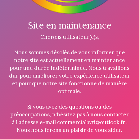
Site en maintenance
Cher(e)s utilisateur(e)s,
Nous sommes désolés de vous informer que
notre site est actuellement en maintenance
pour une durée indéterminée. Nous travaillons
dur pour améliorer votre expérience utilisateur
et pour que notre site fonctionne de manière
optimale.
Si vous avez des questions ou des
préoccupations, n'hésitez pas à nous contacter
à l'adresse e-mail commercial.wti@outlook.fr .
Nous nous ferons un plaisir de vous aider.