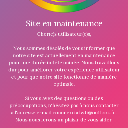
Site en maintenance
Cher(e)s utilisateur(e)s,
Nous sommes désolés de vous informer que
notre site est actuellement en maintenance
pour une durée indéterminée. Nous travaillons
dur pour améliorer votre expérience utilisateur
et pour que notre site fonctionne de manière
optimale.
Si vous avez des questions ou des
préoccupations, n'hésitez pas à nous contacter
à l'adresse e-mail commercial.wti@outlook.fr .
Nous nous ferons un plaisir de vous aider.