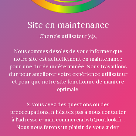
Site en maintenance
Cher(e)s utilisateur(e)s,
Nous sommes désolés de vous informer que
notre site est actuellement en maintenance
pour une durée indéterminée. Nous travaillons
dur pour améliorer votre expérience utilisateur
et pour que notre site fonctionne de manière
optimale.
Si vous avez des questions ou des
préoccupations, n'hésitez pas à nous contacter
à l'adresse e-mail commercial.wti@outlook.fr .
Nous nous ferons un plaisir de vous aider.