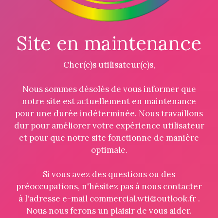
Site en maintenance
Cher(e)s utilisateur(e)s,
Nous sommes désolés de vous informer que
notre site est actuellement en maintenance
pour une durée indéterminée. Nous travaillons
dur pour améliorer votre expérience utilisateur
et pour que notre site fonctionne de manière
optimale.
Si vous avez des questions ou des
préoccupations, n'hésitez pas à nous contacter
à l'adresse e-mail commercial.wti@outlook.fr .
Nous nous ferons un plaisir de vous aider.