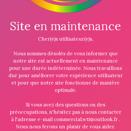
Site en maintenance
Cher(e)s utilisateur(e)s,
Nous sommes désolés de vous informer que
notre site est actuellement en maintenance
pour une durée indéterminée. Nous travaillons
dur pour améliorer votre expérience utilisateur
et pour que notre site fonctionne de manière
optimale.
Si vous avez des questions ou des
préoccupations, n'hésitez pas à nous contacter
à l'adresse e-mail commercial.wti@outlook.fr .
Nous nous ferons un plaisir de vous aider.