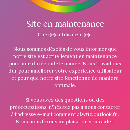
Site en maintenance
Cher(e)s utilisateur(e)s,
Nous sommes désolés de vous informer que
notre site est actuellement en maintenance
pour une durée indéterminée. Nous travaillons
dur pour améliorer votre expérience utilisateur
et pour que notre site fonctionne de manière
optimale.
Si vous avez des questions ou des
préoccupations, n'hésitez pas à nous contacter
à l'adresse e-mail commercial.wti@outlook.fr .
Nous nous ferons un plaisir de vous aider.