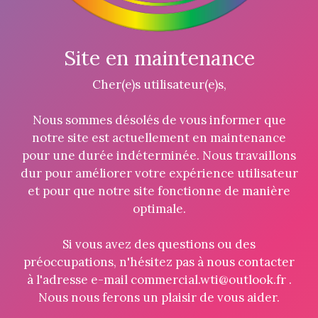
Site en maintenance
Cher(e)s utilisateur(e)s,
Nous sommes désolés de vous informer que
notre site est actuellement en maintenance
pour une durée indéterminée. Nous travaillons
dur pour améliorer votre expérience utilisateur
et pour que notre site fonctionne de manière
optimale.
Si vous avez des questions ou des
préoccupations, n'hésitez pas à nous contacter
à l'adresse e-mail commercial.wti@outlook.fr .
Nous nous ferons un plaisir de vous aider.