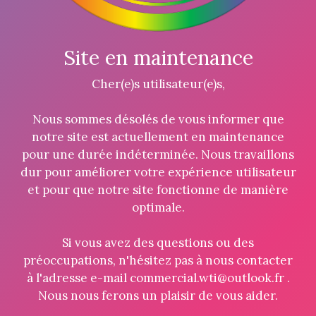
Site en maintenance
Cher(e)s utilisateur(e)s,
Nous sommes désolés de vous informer que
notre site est actuellement en maintenance
pour une durée indéterminée. Nous travaillons
dur pour améliorer votre expérience utilisateur
et pour que notre site fonctionne de manière
optimale.
Si vous avez des questions ou des
préoccupations, n'hésitez pas à nous contacter
à l'adresse e-mail commercial.wti@outlook.fr .
Nous nous ferons un plaisir de vous aider.