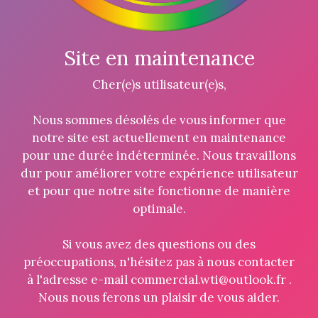
Site en maintenance
Cher(e)s utilisateur(e)s,
Nous sommes désolés de vous informer que
notre site est actuellement en maintenance
pour une durée indéterminée. Nous travaillons
dur pour améliorer votre expérience utilisateur
et pour que notre site fonctionne de manière
optimale.
Si vous avez des questions ou des
préoccupations, n'hésitez pas à nous contacter
à l'adresse e-mail commercial.wti@outlook.fr .
Nous nous ferons un plaisir de vous aider.